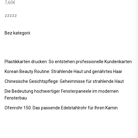
7,60
€
zzzzz
Bez kategorii
Plastikkarten drucken: So entstehen professionelle Kundenkarten
Korean Beauty Routine: Strahlende Haut und genährtes Haar
Chinesische Gesichtspflege: Geheimnisse für strahlende Haut
Die Bedeutung hochwertiger Fensterpaneele im modernen
Fensterbau
Ofenrohr 150: Das passende Edelstahlrohr für Ihren Kamin