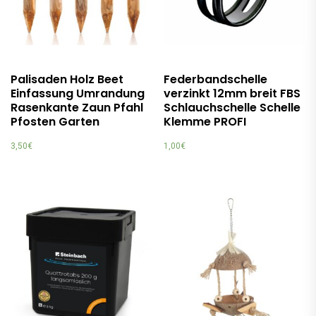
Palisaden Holz Beet
Federbandschelle
Einfassung Umrandung
verzinkt 12mm breit FBS
Rasenkante Zaun Pfahl
Schlauchschelle Schelle
Pfosten Garten
Klemme PROFI
3,50
€
1,00
€