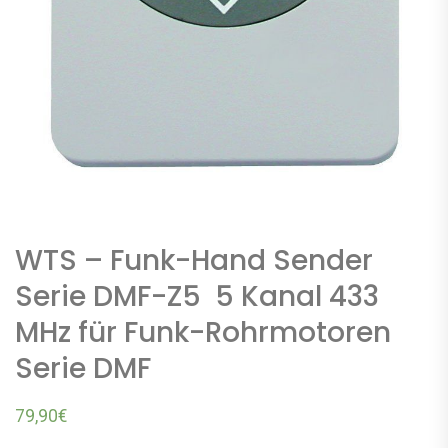
WTS – Funk-Hand Sender
Serie DMF-Z5 5 Kanal 433
MHz für Funk-Rohrmotoren
Serie DMF
79,90
€