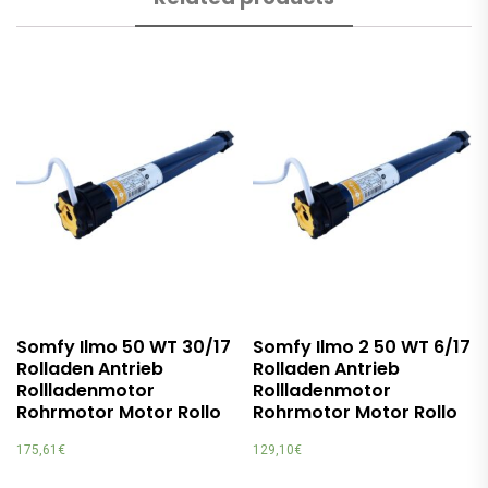
Somfy Ilmo 50 WT 30/17
Somfy Ilmo 2 50 WT 6/17
Rolladen Antrieb
Rolladen Antrieb
Rollladenmotor
Rollladenmotor
Rohrmotor Motor Rollo
Rohrmotor Motor Rollo
175,61
€
129,10
€