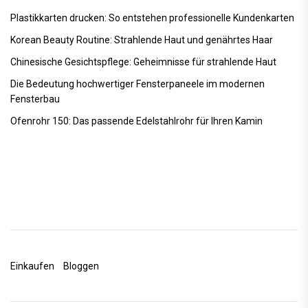
Plastikkarten drucken: So entstehen professionelle Kundenkarten
Korean Beauty Routine: Strahlende Haut und genährtes Haar
Chinesische Gesichtspflege: Geheimnisse für strahlende Haut
Die Bedeutung hochwertiger Fensterpaneele im modernen
Fensterbau
Ofenrohr 150: Das passende Edelstahlrohr für Ihren Kamin
Einkaufen
Bloggen