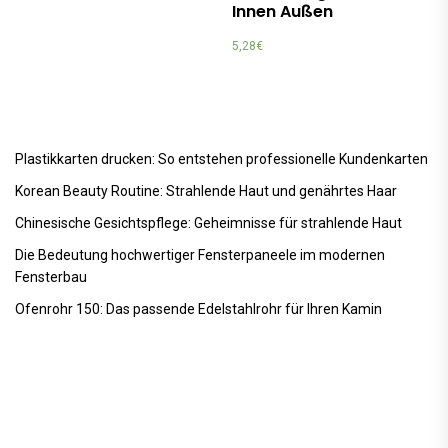
Innen Außen
5,28
€
Plastikkarten drucken: So entstehen professionelle Kundenkarten
Korean Beauty Routine: Strahlende Haut und genährtes Haar
Chinesische Gesichtspflege: Geheimnisse für strahlende Haut
Die Bedeutung hochwertiger Fensterpaneele im modernen
Fensterbau
Ofenrohr 150: Das passende Edelstahlrohr für Ihren Kamin