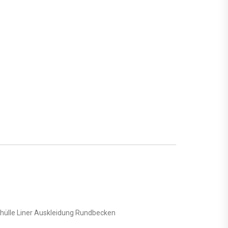
nhülle Liner Auskleidung Rundbecken