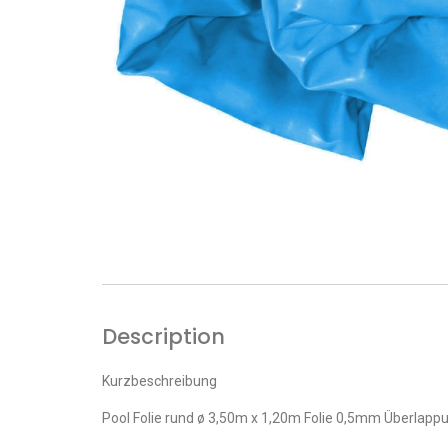
Description
Kurzbeschreibung
Pool Folie rund ø 3,50m x 1,20m Folie 0,5mm Überlapp