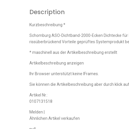
Description
Kurzbeschreibung *
Schomburg ASO-Dichtband-2000-Ecken Dichtecke für ho
rissüberbrückend Vorteile geprüftes Systemprodukt b
* maschinell aus der Artikelbeschreibung erstellt
Artikelbeschreibung anzeigen
Ihr Browser unterstützt keine IFrames.
Sie können die Artikelbeschreibung aber durch klick auf
Artikel Nr.:
0107131518
Melden |
Ähnlichen Artikel verkaufen