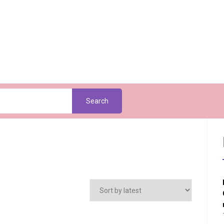
Search