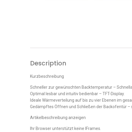
Description
Kurzbeschreibung
Schneller zur gewünschten Backtemperatur – Schnellau
Optimal lesbar und intuitiv bedienbar – TFT-Display.
Ideale Wärmeverteilung auf bis zu vier Ebenen im ges
Gedämpftes Öffnen und Schließen der Backofentür – 
Artikelbeschreibung anzeigen
Ihr Browser unterstützt keine IFrames.