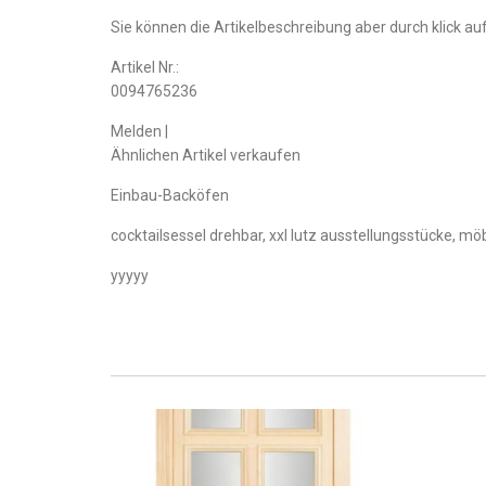
Sie können die Artikelbeschreibung aber durch klick auf
Artikel Nr.:
0094765236
Melden |
Ähnlichen Artikel verkaufen
Einbau-Backöfen
cocktailsessel drehbar, xxl lutz ausstellungsstücke, m
yyyyy