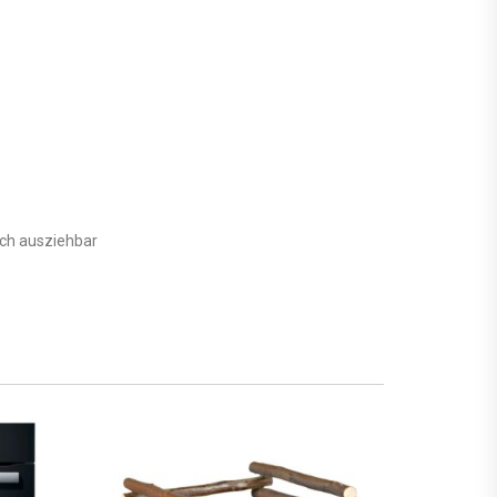
sch ausziehbar