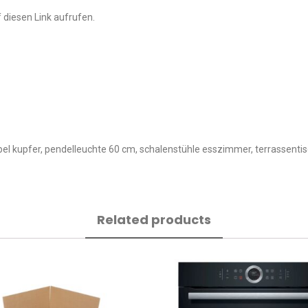
 diesen Link aufrufen.
öbel kupfer, pendelleuchte 60 cm, schalenstühle esszimmer, terrassenti
Related products