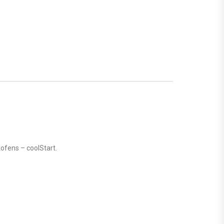
ofens – coolStart.