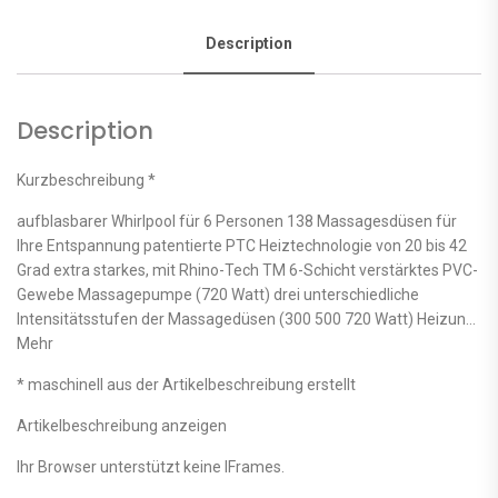
Description
Description
Kurzbeschreibung *
aufblasbarer Whirlpool für 6 Personen 138 Massagesdüsen für
Ihre Entspannung patentierte PTC Heiztechnologie von 20 bis 42
Grad extra starkes, mit Rhino-Tech TM 6-Schicht verstärktes PVC-
Gewebe Massagepumpe (720 Watt) drei unterschiedliche
Intensitätsstufen der Massagedüsen (300 500 720 Watt) Heizun…
Mehr
* maschinell aus der Artikelbeschreibung erstellt
Artikelbeschreibung anzeigen
Ihr Browser unterstützt keine IFrames.