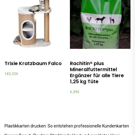
Trixie Kratzbaum Falco
Rachitin® plus
Mineralfuttermittel
183,33
€
Ergänzer für alle Tiere
1,25 kg Tüte
6,39
€
Plastikkarten drucken: So entstehen professionelle Kundenkarten