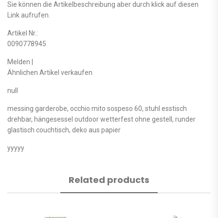
Sie können die Artikelbeschreibung aber durch klick auf diesen
Link aufrufen.
Artikel Nr.:
0090778945
Melden |
Ähnlichen Artikel verkaufen
null
messing garderobe, occhio mito sospeso 60, stuhl esstisch
drehbar, hängesessel outdoor wetterfest ohne gestell, runder
glastisch couchtisch, deko aus papier
yyyyy
Related products