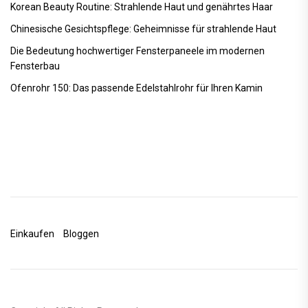
Korean Beauty Routine: Strahlende Haut und genährtes Haar
Chinesische Gesichtspflege: Geheimnisse für strahlende Haut
Die Bedeutung hochwertiger Fensterpaneele im modernen
Fensterbau
Ofenrohr 150: Das passende Edelstahlrohr für Ihren Kamin
Einkaufen
Bloggen