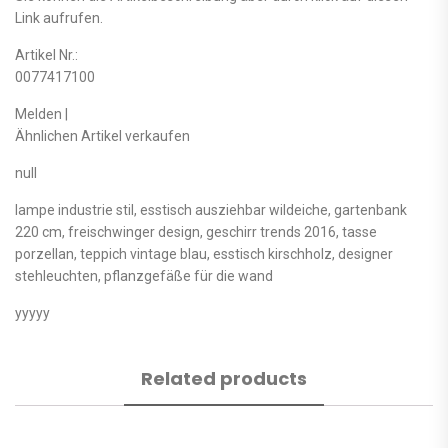
Link aufrufen.
Artikel Nr.:
0077417100
Melden |
Ähnlichen Artikel verkaufen
null
lampe industrie stil, esstisch ausziehbar wildeiche, gartenbank
220 cm, freischwinger design, geschirr trends 2016, tasse
porzellan, teppich vintage blau, esstisch kirschholz, designer
stehleuchten, pflanzgefäße für die wand
yyyyy
Related products