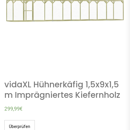
vidaXL Hühnerkäfig 1,5x9x1,5
m Imprägniertes Kiefernholz
299,99
€
Überprüfen