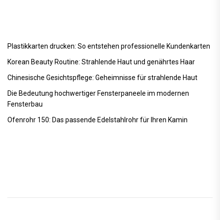
Plastikkarten drucken: So entstehen professionelle Kundenkarten
Korean Beauty Routine: Strahlende Haut und genährtes Haar
Chinesische Gesichtspflege: Geheimnisse für strahlende Haut
Die Bedeutung hochwertiger Fensterpaneele im modernen
Fensterbau
Ofenrohr 150: Das passende Edelstahlrohr für Ihren Kamin