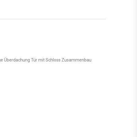
ändige Überdachung Tür mit Schloss Zusammenbau