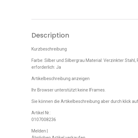
Description
Kurzbeschreibung
Farbe: Silber und Silbergrau Material: Verzinkter Sta
erforderlich: Ja
Artikelbeschreibung anzeigen
Ihr Browser unterstützt keine IFrames.
Sie können die Artikelbeschreibung aber durch klick auf
Artikel Nr.:
0107008236
Melden |
Ähnlichen Artikel verkaufen