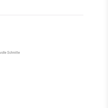
olle Schnitte