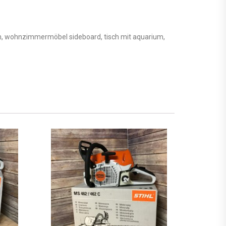
lich, wohnzimmermöbel sideboard, tisch mit aquarium,