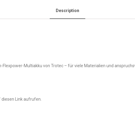
Description
Flexpower-Multiakku von Trotec – für viele Materialien und anspruchsv
 diesen Link aufrufen.