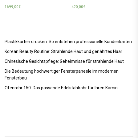
1699,00
€
420,00
€
Plastikkarten drucken: So entstehen professionelle Kundenkarten
Korean Beauty Routine: Strahlende Haut und genährtes Haar
Chinesische Gesichtspflege: Geheimnisse für strahlende Haut
Die Bedeutung hochwertiger Fensterpaneele im modernen
Fensterbau
Ofenrohr 150: Das passende Edelstahlrohr für Ihren Kamin