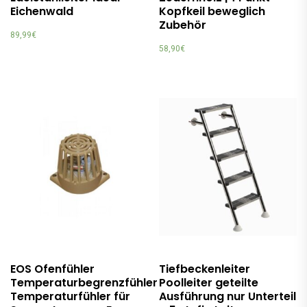
Eichenwald
Kopfkeil beweglich
Zubehör
89,99
€
58,90
€
EOS Ofenfühler
Tiefbeckenleiter
Temperaturbegrenzfühler
Poolleiter geteilte
Temperaturfühler für
Ausführung nur Unterteil