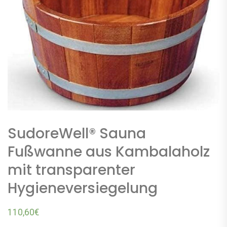
SudoreWell® Sauna
Fußwanne aus Kambalaholz
mit transparenter
Hygieneversiegelung
110,60
€