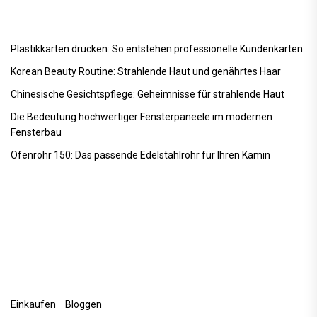
Plastikkarten drucken: So entstehen professionelle Kundenkarten
Korean Beauty Routine: Strahlende Haut und genährtes Haar
Chinesische Gesichtspflege: Geheimnisse für strahlende Haut
Die Bedeutung hochwertiger Fensterpaneele im modernen
Fensterbau
Ofenrohr 150: Das passende Edelstahlrohr für Ihren Kamin
Einkaufen
Bloggen