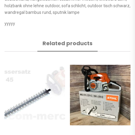
holzbank ohne lehne outdoor, sofa schlicht, outdoor tisch schwarz,
wandregal bambus rund, sputnik lampe
yyyyy
Related products