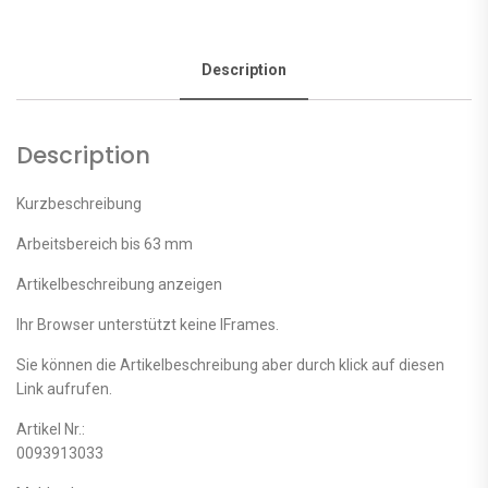
Description
Description
Kurzbeschreibung
Arbeitsbereich bis 63 mm
Artikelbeschreibung anzeigen
Ihr Browser unterstützt keine IFrames.
Sie können die Artikelbeschreibung aber durch klick auf diesen
Link aufrufen.
Artikel Nr.:
0093913033