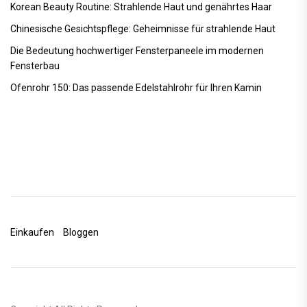
Korean Beauty Routine: Strahlende Haut und genährtes Haar
Chinesische Gesichtspflege: Geheimnisse für strahlende Haut
Die Bedeutung hochwertiger Fensterpaneele im modernen
Fensterbau
Ofenrohr 150: Das passende Edelstahlrohr für Ihren Kamin
Einkaufen
Bloggen