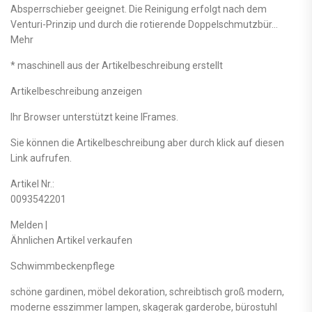
Absperrschieber geeignet. Die Reinigung erfolgt nach dem
Venturi-Prinzip und durch die rotierende Doppelschmutzbür…
Mehr
* maschinell aus der Artikelbeschreibung erstellt
Artikelbeschreibung anzeigen
Ihr Browser unterstützt keine IFrames.
Sie können die Artikelbeschreibung aber durch klick auf diesen
Link aufrufen.
Artikel Nr.:
0093542201
Melden |
Ähnlichen Artikel verkaufen
Schwimmbeckenpflege
schöne gardinen, möbel dekoration, schreibtisch groß modern,
moderne esszimmer lampen, skagerak garderobe, bürostuhl