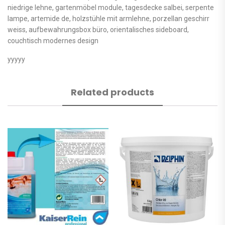
niedrige lehne, gartenmöbel module, tagesdecke salbei, serpente
lampe, artemide de, holzstühle mit armlehne, porzellan geschirr
weiss, aufbewahrungsbox büro, orientalisches sideboard,
couchtisch modernes design
yyyyy
Related products