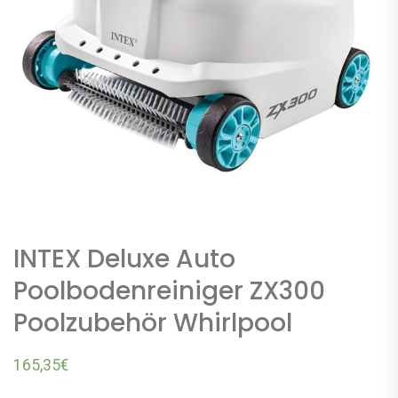
INTEX Deluxe Auto
Poolbodenreiniger ZX300
Poolzubehör Whirlpool
165,35
€