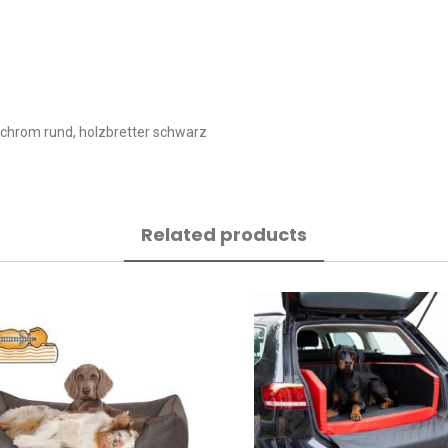
ch chrom rund, holzbretter schwarz
Related products