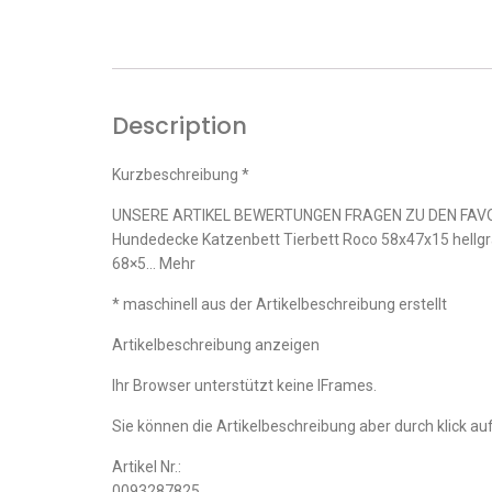
Description
Kurzbeschreibung *
UNSERE ARTIKEL BEWERTUNGEN FRAGEN ZU DEN FAVO
Hundedecke Katzenbett Tierbett Roco 58x47x15 hel
68×5… Mehr
* maschinell aus der Artikelbeschreibung erstellt
Artikelbeschreibung anzeigen
Ihr Browser unterstützt keine IFrames.
Sie können die Artikelbeschreibung aber durch klick auf
Artikel Nr.:
0093287825