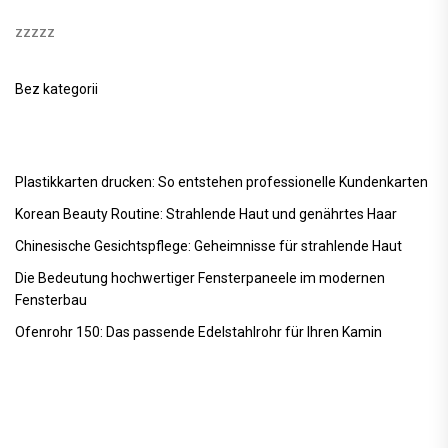
zzzzz
Bez kategorii
Plastikkarten drucken: So entstehen professionelle Kundenkarten
Korean Beauty Routine: Strahlende Haut und genährtes Haar
Chinesische Gesichtspflege: Geheimnisse für strahlende Haut
Die Bedeutung hochwertiger Fensterpaneele im modernen
Fensterbau
Ofenrohr 150: Das passende Edelstahlrohr für Ihren Kamin