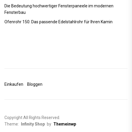
Die Bedeutung hochwertiger Fensterpaneele im modernen
Fensterbau
Ofenrohr 150: Das passende Edelstahlrohr für Ihren Kamin
Einkaufen
Bloggen
Copyright All Rights Reserved.
Theme:
Infinity Shop
by
Themeinwp