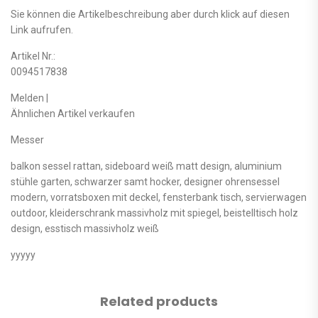
Sie können die Artikelbeschreibung aber durch klick auf diesen
Link aufrufen.
Artikel Nr.:
0094517838
Melden |
Ähnlichen Artikel verkaufen
Messer
balkon sessel rattan, sideboard weiß matt design, aluminium
stühle garten, schwarzer samt hocker, designer ohrensessel
modern, vorratsboxen mit deckel, fensterbank tisch, servierwagen
outdoor, kleiderschrank massivholz mit spiegel, beistelltisch holz
design, esstisch massivholz weiß
yyyyy
Related products