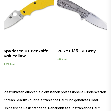
Spyderco UK Penknife
Ruike P135-SF Grey
Salt Yellow
60,95
€
123,16
€
Plastikkarten drucken: So entstehen professionelle Kundenkarten
Korean Beauty Routine: Strahlende Haut und genährtes Haar
Chinesische Gesichtspflege: Geheimnisse für strahlende Haut