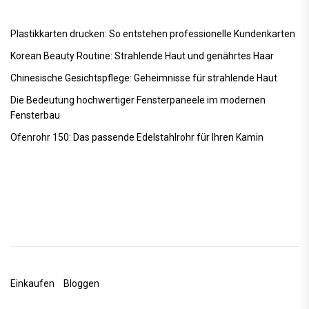
Plastikkarten drucken: So entstehen professionelle Kundenkarten
Korean Beauty Routine: Strahlende Haut und genährtes Haar
Chinesische Gesichtspflege: Geheimnisse für strahlende Haut
Die Bedeutung hochwertiger Fensterpaneele im modernen
Fensterbau
Ofenrohr 150: Das passende Edelstahlrohr für Ihren Kamin
Einkaufen
Bloggen