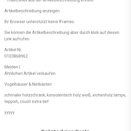
Artikelbeschreibung anzeigen
Ihr Browser unterstützt keine IFrames.
Sie können die Artikelbeschreibung aber durch klick auf diesen
Link aufrufen.
Artikel Nr.:
0103868962
Melden |
Ähnlichen Artikel verkaufen
Vogelhäuser & Nistkästen
schmaler holzschrank, konsolentisch holz weiß, eichenholz lampe,
teppixh, couch extra tief
yyyyy