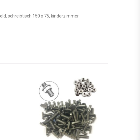
old, schreibtisch 150 x 75, kinderzimmer