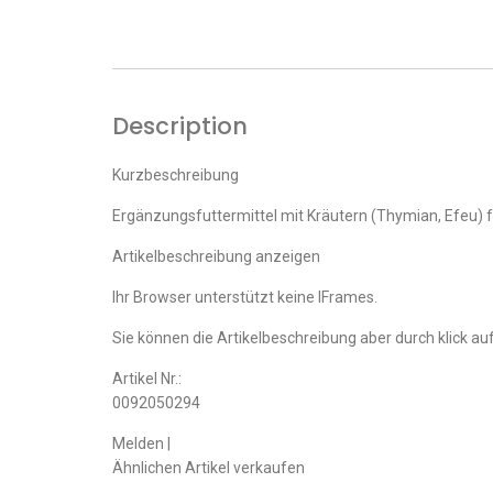
Description
Kurzbeschreibung
Ergänzungsfuttermittel mit Kräutern (Thymian, Efeu)
Artikelbeschreibung anzeigen
Ihr Browser unterstützt keine IFrames.
Sie können die Artikelbeschreibung aber durch klick auf
Artikel Nr.:
0092050294
Melden |
Ähnlichen Artikel verkaufen