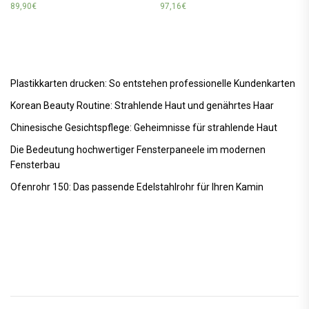
89,90
€
97,16
€
Plastikkarten drucken: So entstehen professionelle Kundenkarten
Korean Beauty Routine: Strahlende Haut und genährtes Haar
Chinesische Gesichtspflege: Geheimnisse für strahlende Haut
Die Bedeutung hochwertiger Fensterpaneele im modernen
Fensterbau
Ofenrohr 150: Das passende Edelstahlrohr für Ihren Kamin