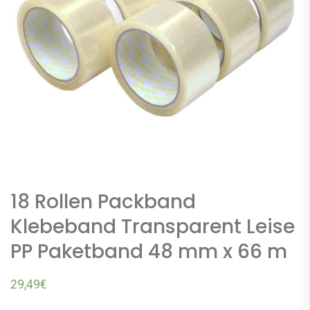
18 Rollen Packband
Klebeband Transparent Leise
PP Paketband 48 mm x 66 m
29,49
€