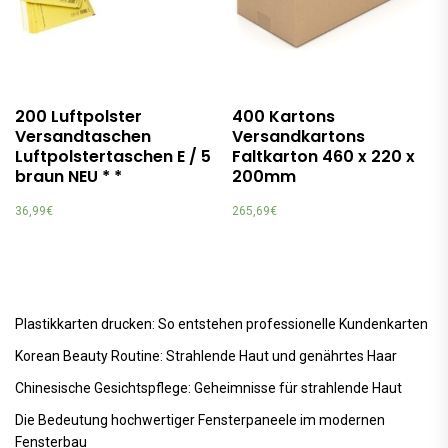
200 Luftpolster
400 Kartons
Versandtaschen
Versandkartons
Luftpolstertaschen E / 5
Faltkarton 460 x 220 x
braun NEU * *
200mm
36,99
€
265,69
€
Plastikkarten drucken: So entstehen professionelle Kundenkarten
Korean Beauty Routine: Strahlende Haut und genährtes Haar
Chinesische Gesichtspflege: Geheimnisse für strahlende Haut
Die Bedeutung hochwertiger Fensterpaneele im modernen
Fensterbau