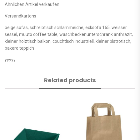
Ähnlichen Artikel verkaufen
Versandkartons
beige sofas, schreibtisch schlammeiche, ecksofa 165, weisser
sessel, muuto coffee table, waschbeckenunterschrank anthrazit,
kleiner holztisch balkon, couchtisch industriell, kleiner bistrotisch,
bakero teppich
yyyyy
Related products