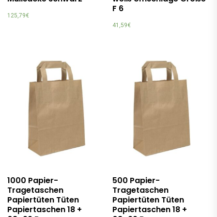
F 6
125,79
€
41,59
€
1000 Papier-
500 Papier-
Tragetaschen
Tragetaschen
Papiertüten Tüten
Papiertüten Tüten
Papiertaschen 18 +
Papiertaschen 18 +