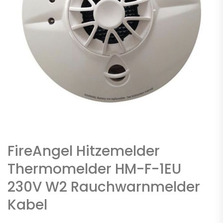
FireAngel Hitzemelder
Thermomelder HM-F-1EU
230V W2 Rauchwarnmelder
Kabel