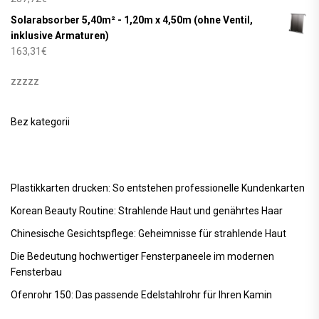
Solarabsorber 5,40m² - 1,20m x 4,50m (ohne Ventil,
inklusive Armaturen)
163,31
€
zzzzz
Bez kategorii
Plastikkarten drucken: So entstehen professionelle Kundenkarten
Korean Beauty Routine: Strahlende Haut und genährtes Haar
Chinesische Gesichtspflege: Geheimnisse für strahlende Haut
Die Bedeutung hochwertiger Fensterpaneele im modernen
Fensterbau
Ofenrohr 150: Das passende Edelstahlrohr für Ihren Kamin