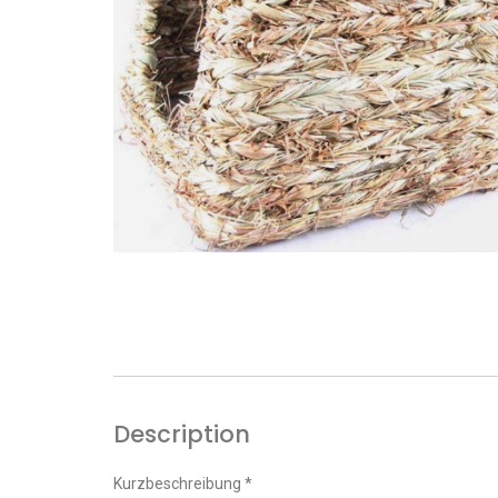
Description
Kurzbeschreibung *