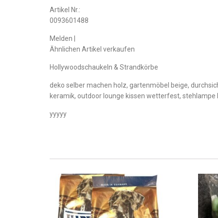
Artikel Nr.:
0093601488
Melden |
Ähnlichen Artikel verkaufen
Hollywoodschaukeln & Strandkörbe
deko selber machen holz, gartenmöbel beige, durchsi
keramik, outdoor lounge kissen wetterfest, stehlampe 
yyyyy