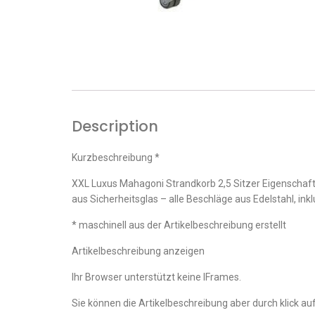
Description
Kurzbeschreibung *
XXL Luxus Mahagoni Strandkorb 2,5 Sitzer Eigenschaf
aus Sicherheitsglas – alle Beschläge aus Edelstahl, in
* maschinell aus der Artikelbeschreibung erstellt
Artikelbeschreibung anzeigen
Ihr Browser unterstützt keine IFrames.
Sie können die Artikelbeschreibung aber durch klick auf