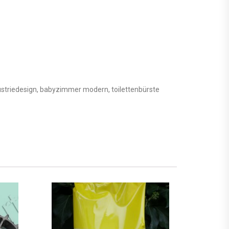
striedesign, babyzimmer modern, toilettenbürste