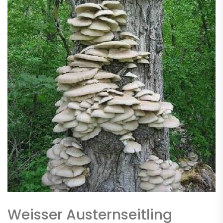
Weisser Austernseitling