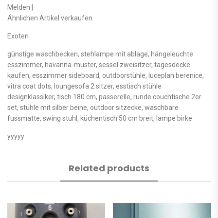
Melden |
Ähnlichen Artikel verkaufen
Exoten
günstige waschbecken, stehlampe mit ablage, hängeleuchte
esszimmer, havanna-muster, sessel zweisitzer, tagesdecke
kaufen, esszimmer sideboard, outdoorstühle, luceplan berenice,
vitra coat dots, loungesofa 2 sitzer, esstisch stühle
designklassiker, tisch 180 cm, passerelle, runde couchtische 2er
set, stühle mit silber beine, outdoor sitzecke, waschbare
fussmatte, swing stuhl, küchentisch 50 cm breit, lampe birke
yyyyy
Related products