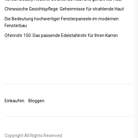
Chinesische Gesichtspflege: Geheimnisse für strahlende Haut
Die Bedeutung hochwertiger Fensterpaneele im modernen
Fensterbau
Ofenrohr 150: Das passende Edelstahlrohr für Ihren Kamin
Einkaufen
Bloggen
Copyright All Rights Reserved.