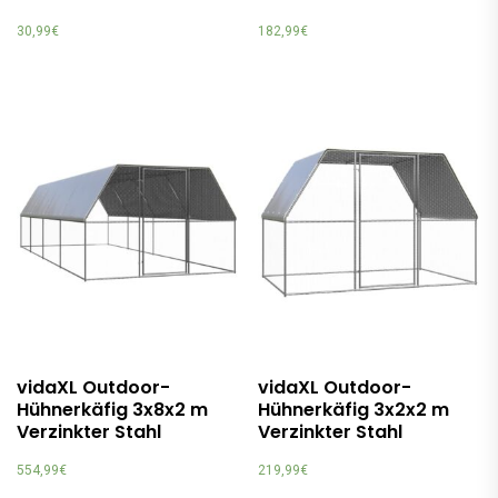
30,99
€
182,99
€
vidaXL Outdoor-
vidaXL Outdoor-
Hühnerkäfig 3x8x2 m
Hühnerkäfig 3x2x2 m
Verzinkter Stahl
Verzinkter Stahl
554,99
€
219,99
€