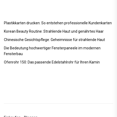
Plastikkarten drucken: So entstehen professionelle Kundenkarten
Korean Beauty Routine: Strahlende Haut und genährtes Haar
Chinesische Gesichtspflege: Geheimnisse für strahlende Haut
Die Bedeutung hochwertiger Fensterpaneele im modernen
Fensterbau
Ofenrohr 150: Das passende Edelstahlrohr für Ihren Kamin