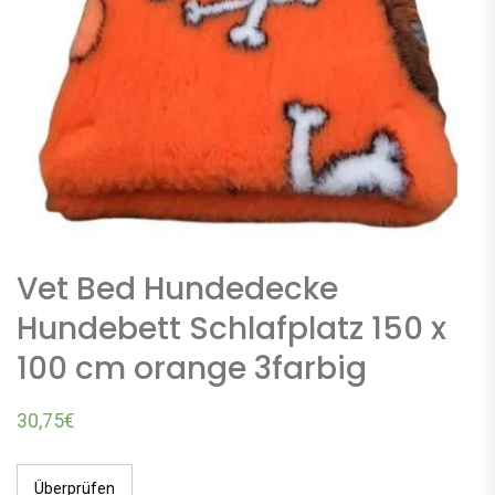
Vet Bed Hundedecke
Hundebett Schlafplatz 150 x
100 cm orange 3farbig
30,75
€
Überprüfen