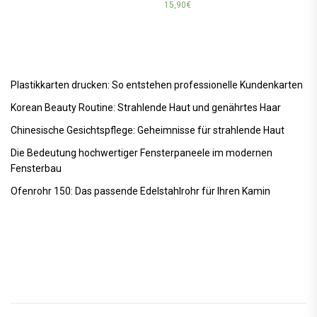
15,90
€
Plastikkarten drucken: So entstehen professionelle Kundenkarten
Korean Beauty Routine: Strahlende Haut und genährtes Haar
Chinesische Gesichtspflege: Geheimnisse für strahlende Haut
Die Bedeutung hochwertiger Fensterpaneele im modernen
Fensterbau
Ofenrohr 150: Das passende Edelstahlrohr für Ihren Kamin