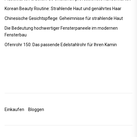
Korean Beauty Routine: Strahlende Haut und genährtes Haar
Chinesische Gesichtspflege: Geheimnisse für strahlende Haut
Die Bedeutung hochwertiger Fensterpaneele im modernen
Fensterbau
Ofenrohr 150: Das passende Edelstahlrohr für Ihren Kamin
Einkaufen
Bloggen