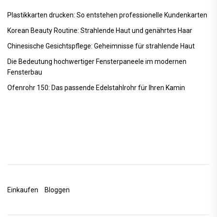
Plastikkarten drucken: So entstehen professionelle Kundenkarten
Korean Beauty Routine: Strahlende Haut und genährtes Haar
Chinesische Gesichtspflege: Geheimnisse für strahlende Haut
Die Bedeutung hochwertiger Fensterpaneele im modernen
Fensterbau
Ofenrohr 150: Das passende Edelstahlrohr für Ihren Kamin
Einkaufen
Bloggen