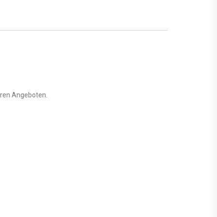
eren Angeboten.