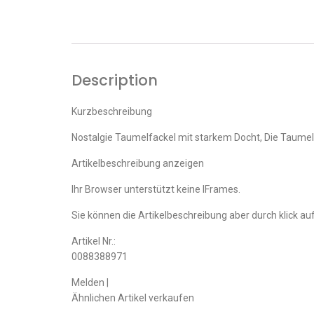
Description
Kurzbeschreibung
Nostalgie Taumelfackel mit starkem Docht, Die Taumel
Artikelbeschreibung anzeigen
Ihr Browser unterstützt keine IFrames.
Sie können die Artikelbeschreibung aber durch klick auf
Artikel Nr.:
0088388971
Melden |
Ähnlichen Artikel verkaufen