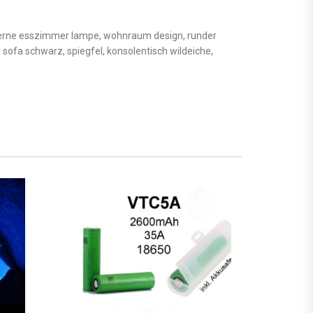
moderne esszimmer lampe, wohnraum design, runder
sofa schwarz, spiegfel, konsolentisch wildeiche,