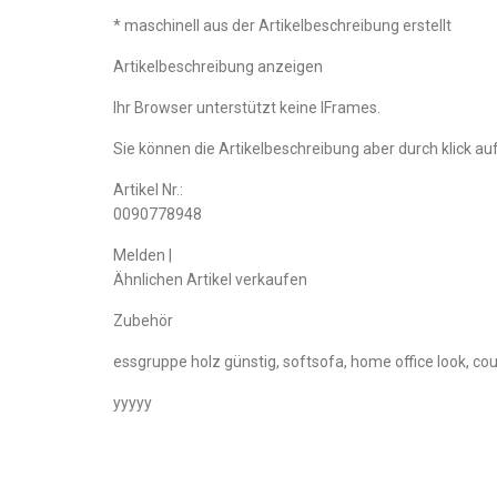
* maschinell aus der Artikelbeschreibung erstellt
Artikelbeschreibung anzeigen
Ihr Browser unterstützt keine IFrames.
Sie können die Artikelbeschreibung aber durch klick auf
Artikel Nr.:
0090778948
Melden |
Ähnlichen Artikel verkaufen
Zubehör
essgruppe holz günstig, softsofa, home office look, c
yyyyy