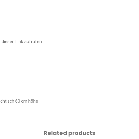
 diesen Link aufrufen.
ouchtisch 60 cm höhe
Related products