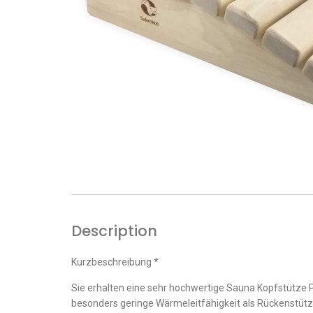
Description
Kurzbeschreibung *
Sie erhalten eine sehr hochwertige Sauna Kopfstütze P
besonders geringe Wärmeleitfähigkeit als Rückenstü