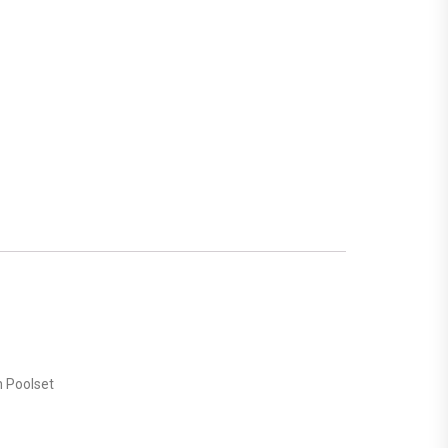
n Poolset