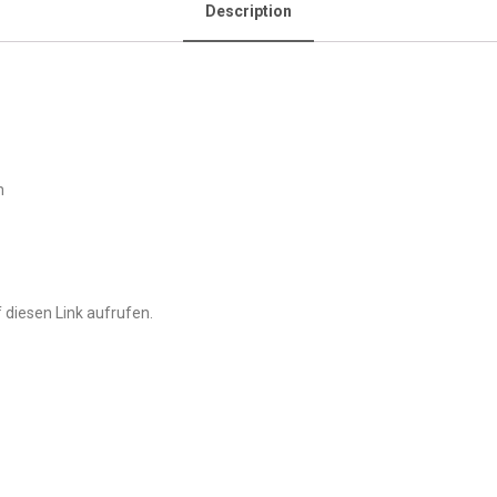
Description
n
 diesen Link aufrufen.