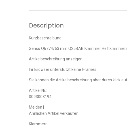
Description
Kurzbeschreibung
Senco Q6774/63 mm Q25BAB Klammer Heftklammer
Artikelbeschreibung anzeigen
Ihr Browser unterstützt keine IFrames.
Sie können die Artikelbeschreibung aber durch klick auf
Artikel Nr.:
0093003194
Melden |
Ähnlichen Artikel verkaufen
Klammern