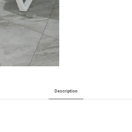
Description