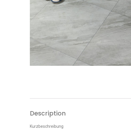
Description
Kurzbeschreibung