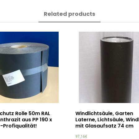
Related products
chutz Rolle 50m RAL
Windlichtsäule, Garten
nthrazit aus PP 190 x
Laterne, Lichtsäule, Wind
-Profiqualität!
mit Glasaufsatz 74 cm
97,16
€