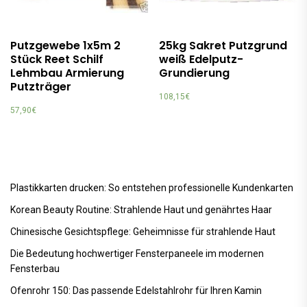
Putzgewebe 1x5m 2
25kg Sakret Putzgrund
Stück Reet Schilf
weiß Edelputz-
Lehmbau Armierung
Grundierung
Putzträger
108,15
€
57,90
€
Plastikkarten drucken: So entstehen professionelle Kundenkarten
Korean Beauty Routine: Strahlende Haut und genährtes Haar
Chinesische Gesichtspflege: Geheimnisse für strahlende Haut
Die Bedeutung hochwertiger Fensterpaneele im modernen
Fensterbau
Ofenrohr 150: Das passende Edelstahlrohr für Ihren Kamin