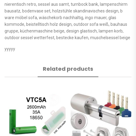
nierentisch retro, sessel aus samt, turnbock bank, lampenschirm
bausatz, bodenvase set, holzstühle skandinavisches design, b
ware möbel sofa, wäschekorb nachhaltig, ingo mauer, glas
kommode, beistelltisch holz design, outdoor sofa weiß, bauhaus
gruppe, küchenmaschine beige, design glastisch, lampen korb,
outdoor sessel wetterfest, bestecke kaufen, muschelsessel beige
yyyyy
Related products