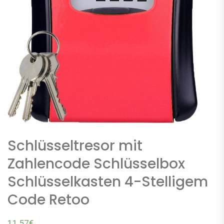
Schlüsseltresor mit
Zahlencode Schlüsselbox
Schlüsselkasten 4-Stelligem
Code Retoo
11,57
€