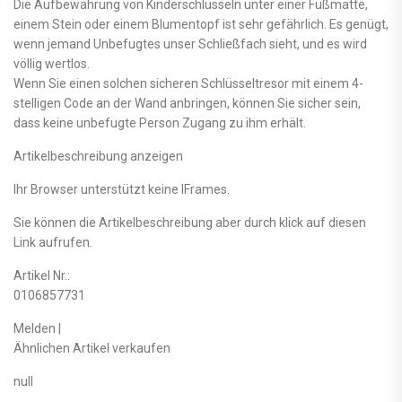
Die Aufbewahrung von Kinderschlüsseln unter einer Fußmatte,
einem Stein oder einem Blumentopf ist sehr gefährlich. Es genügt,
wenn jemand Unbefugtes unser Schließfach sieht, und es wird
völlig wertlos.
Wenn Sie einen solchen sicheren Schlüsseltresor mit einem 4-
stelligen Code an der Wand anbringen, können Sie sicher sein,
dass keine unbefugte Person Zugang zu ihm erhält.
Artikelbeschreibung anzeigen
Ihr Browser unterstützt keine IFrames.
Sie können die Artikelbeschreibung aber durch klick auf diesen
Link aufrufen.
Artikel Nr.:
0106857731
Melden |
Ähnlichen Artikel verkaufen
null