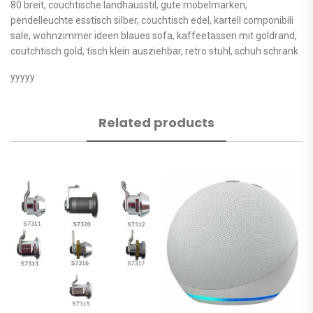
80 breit, couchtische landhausstil, gute möbelmarken,
pendelleuchte esstisch silber, couchtisch edel, kartell componibili
sale, wohnzimmer ideen blaues sofa, kaffeetassen mit goldrand,
coutchtisch gold, tisch klein ausziehbar, retro stuhl, schuh schrank
yyyyy
Related products