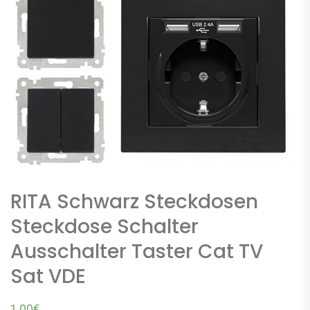
RITA Schwarz Steckdosen
Steckdose Schalter
Ausschalter Taster Cat TV
Sat VDE
1,00
€