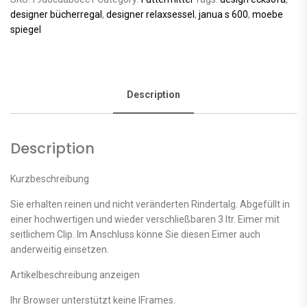
designer bücherregal
,
designer relaxsessel
,
janua s 600
,
moebe
spiegel
Description
Description
Kurzbeschreibung
Sie erhalten reinen und nicht veränderten Rindertalg. Abgefüllt in
einer hochwertigen und wieder verschließbaren 3 ltr. Eimer mit
seitlichem Clip. Im Anschluss könne Sie diesen Eimer auch
anderweitig einsetzen.
Artikelbeschreibung anzeigen
Ihr Browser unterstützt keine IFrames.