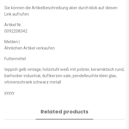
Sie können die Artikelbeschreibung aber durch klick auf diesen
Link aufrufen.
Artikel Nr.:
0092208342
Melden |
Ähnlichen Artikel verkaufen
Futtermittel
teppich gelb vintage, holzstuhl weiß mit polster, keramiktisch rund,
barhocker industrial, duftkerzen sale, pendelleuchte klein glas,
vitrinenschrank schwarz metall
yyyyy
Related products