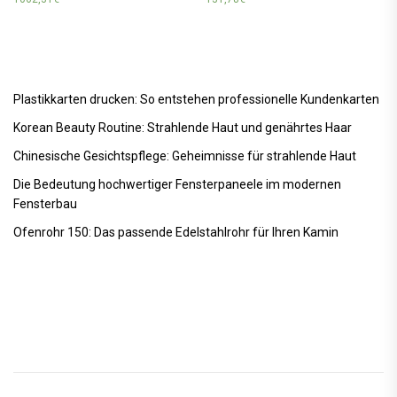
Plastikkarten drucken: So entstehen professionelle Kundenkarten
Korean Beauty Routine: Strahlende Haut und genährtes Haar
Chinesische Gesichtspflege: Geheimnisse für strahlende Haut
Die Bedeutung hochwertiger Fensterpaneele im modernen
Fensterbau
Ofenrohr 150: Das passende Edelstahlrohr für Ihren Kamin