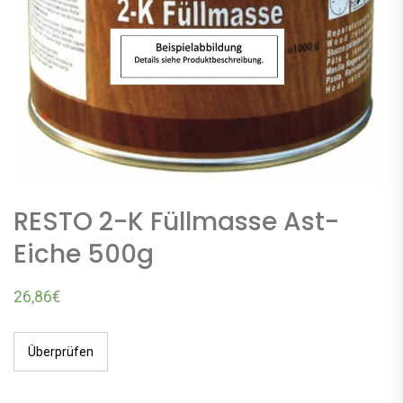
RESTO 2-K Füllmasse Ast-
Eiche 500g
26,86
€
Überprüfen