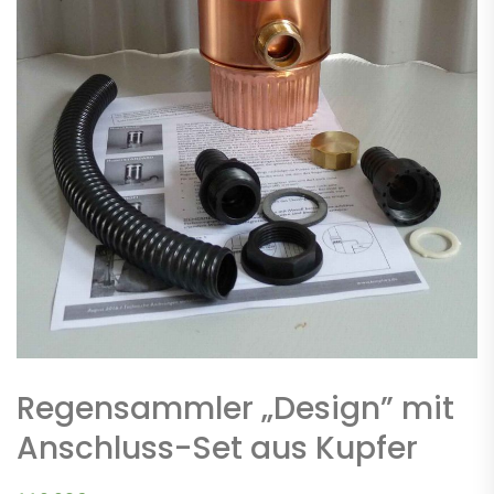
Regensammler „Design” mit
Anschluss-Set aus Kupfer