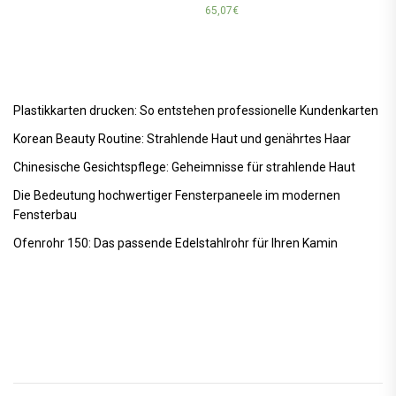
65,07
€
Plastikkarten drucken: So entstehen professionelle Kundenkarten
Korean Beauty Routine: Strahlende Haut und genährtes Haar
Chinesische Gesichtspflege: Geheimnisse für strahlende Haut
Die Bedeutung hochwertiger Fensterpaneele im modernen
Fensterbau
Ofenrohr 150: Das passende Edelstahlrohr für Ihren Kamin