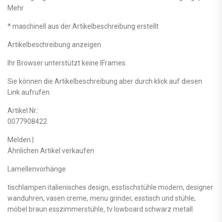
Mehr
* maschinell aus der Artikelbeschreibung erstellt
Artikelbeschreibung anzeigen
Ihr Browser unterstützt keine IFrames.
Sie können die Artikelbeschreibung aber durch klick auf diesen
Link aufrufen.
Artikel Nr.:
0077908422
Melden |
Ähnlichen Artikel verkaufen
Lamellenvorhänge
tischlampen italienisches design, esstischstühle modern, designer
wanduhren, vasen creme, menu grinder, esstisch und stühle,
möbel braun esszimmerstühle, tv lowboard schwarz metall