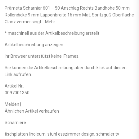
Prämeta Scharnier 601 – 50 Anschlag Rechts Bandhöhe 50 mm
Rollendicke 9 mm Lappenbreite 16 mm Mat. Spritzguß Oberfläche
Glanz vermessingt… Mehr
* maschinell aus der Artikelbeschreibung erstellt
Artikelbeschreibung anzeigen
Ihr Browser unterstützt keine IFrames.
Sie können die Artikelbeschreibung aber durch klick auf diesen
Link aufrufen.
Artikel Nr.:
0097001350
Melden |
Ähnlichen Artikel verkaufen
Scharniere
tischplatten linoleum, stuhl esszimmer design, schmaler tv