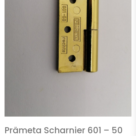
Prämeta Scharnier 601 – 50