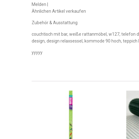
Melden |
Ähnlichen Artikel verkaufen
Zubehör & Ausstattung
couchtisch mit bar, weiße rattanmöbel, w127, telefon 
design, design relaxsessel, kommode 90 hoch, teppich
yyyyy