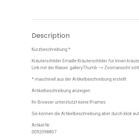
Description
Kurzbeschreibung *
Kräuterschilder Emaille Kräuterschilder für Innen kräut
Link mit der Klasse .galleryThumb –> Zoomansicht sc
* maschinell aus der Artikelbeschreibung erstellt
Artikelbeschreibung anzeigen
Ihr Browser unterstützt keine IFrames.
Sie können die Artikelbeschreibung aber durch klick auf
Artikel Nr.:
0092098807