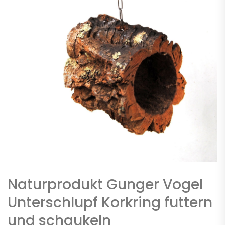
Naturprodukt Gunger Vogel
Unterschlupf Korkring futtern
und schaukeln