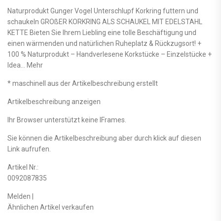
Naturprodukt Gunger Vogel Unterschlupf Korkring futtern und
schaukeln GROßER KORKRING ALS SCHAUKEL MIT EDELSTAHL
KETTE Bieten Sie Ihrem Liebling eine tolle Beschäftigung und
einen wärmenden und natürlichen Ruheplatz & Rückzugsort! +
100 % Naturprodukt – Handverlesene Korkstücke – Einzelstücke +
Idea… Mehr
* maschinell aus der Artikelbeschreibung erstellt
Artikelbeschreibung anzeigen
Ihr Browser unterstützt keine IFrames.
Sie können die Artikelbeschreibung aber durch klick auf diesen
Link aufrufen.
Artikel Nr.:
0092087835
Melden |
Ähnlichen Artikel verkaufen