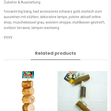
Zubehör & Ausstattung
foscarini big bang, bad accessoires schwarz gold, esstisch zum
ausziehen mit stühlen, dekorative lampe, polster aktuell online
shop, muschelsessel grau, western shoppe, stuhlkissen gestreift,
outdoor terrasse, lampen westwing
yyyyy
Related products